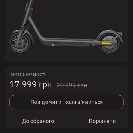
Немає в наявності
17 999 грн
20 999 грн
Повідомити, коли з'явиться
До обраного
Порівняти