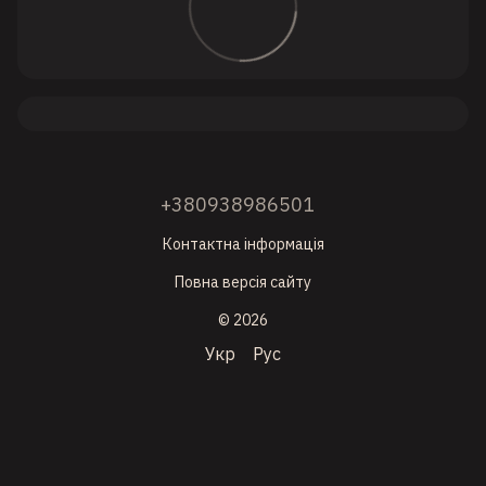
+380938986501
Контактна інформація
Повна версія сайту
© 2026
Укр
Рус