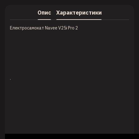
Опис
Характеристики
Електросамокат Navee V25i Pro 2
.