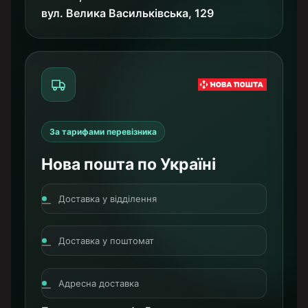
вул. Велика Васильківська, 129
За тарифами перевізника
Нова пошта по Україні
Доставка у відділення
Доставка у поштомат
Адресна доставка