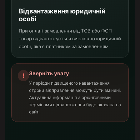
Відвантаження юридичній
особі
При оплаті замовлення від ТОВ або ФОП
товар відвантажується виключно юридичній
особі, яка є платником за замовленням.
Зверніть увагу
!
У періоди підвищеного навантаження
строки відправлення можуть бути змінені.
Актуальна інформація з орієнтовними
термінами відвантаження буде вказана на
сайті.