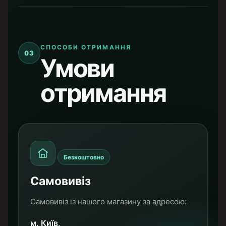
СПОСОБИ ОТРИМАННЯ
03
Умови
отримання
Безкоштовно
Самовивіз
Самовивіз із нашого магазину за адресою:
м. Київ,