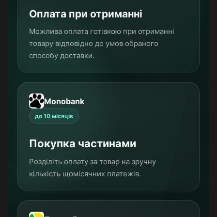
Оплата при отриманні
Можлива оплата готівкою при отриманні
товару відповідно до умов обраного
способу доставки.
Monobank
до 10 місяців
Покупка частинами
Розділіть оплату за товар на зручну
кількість щомісячних платежів.