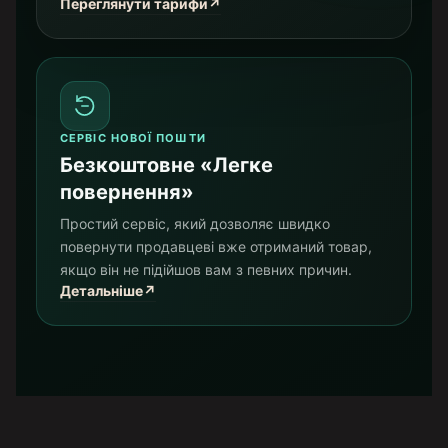
Переглянути тарифи
↗
СЕРВІС НОВОЇ ПОШТИ
Безкоштовне «Легке
повернення»
Простий сервіс, який дозволяє швидко
повернути продавцеві вже отриманий товар,
якщо він не підійшов вам з певних причин.
Детальніше
↗