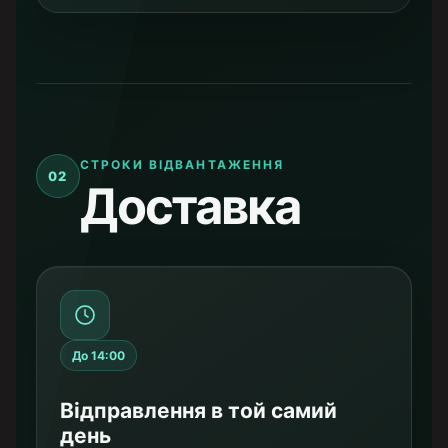
СТРОКИ ВІДВАНТАЖЕННЯ
02
Доставка
До 14:00
Відправлення в той самий
день