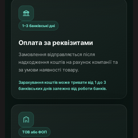
1–3 банківські дні
Оплата за реквізитами
Замовлення відправляється після
надходження коштів на рахунок компанії та
за умови наявності товару.
Зарахування коштів може тривати від 1 до 3
банківських днів залежно від роботи банків.
ТОВ або ФОП