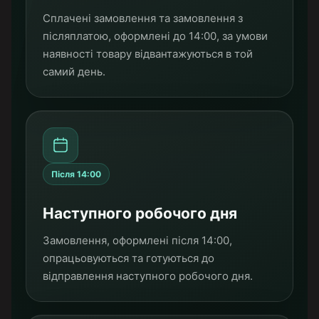
Сплачені замовлення та замовлення з
післяплатою, оформлені до 14:00, за умови
наявності товару відвантажуються в той
самий день.
Після 14:00
Наступного робочого дня
Замовлення, оформлені після 14:00,
опрацьовуються та готуються до
відправлення наступного робочого дня.