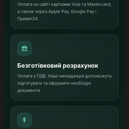
Оплата на сайті картками Visa та Mastercard,
а також через Apple Pay, Google Pay і
Приват24.
Безготівковий розрахунок
Оплата з ПДВ. Наші менеджери допоможуть
підготувати та оформити необхідні
документи.