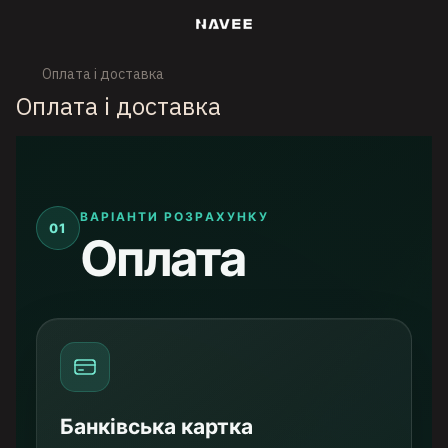
Оплата і доставка
Оплата і доставка
ВАРІАНТИ РОЗРАХУНКУ
01
Оплата
Банківська картка