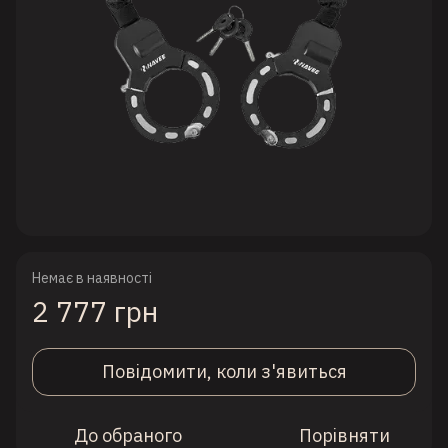
Немає в наявності
2 777 грн
Повідомити, коли з'явиться
До обраного
Порівняти