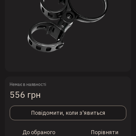
Немає в наявності
556 грн
Повідомити, коли з'явиться
До обраного
Порівняти