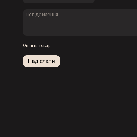
Оцініть товар
Надіслати