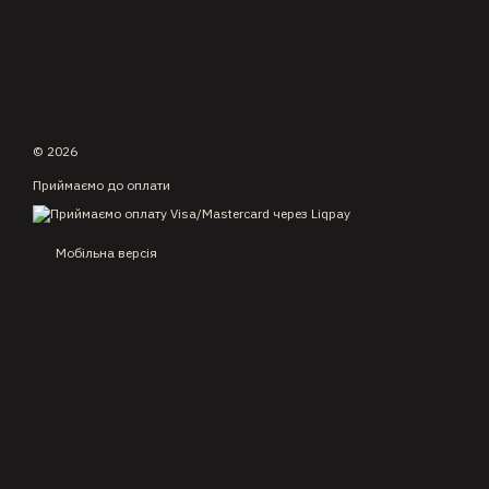
© 2026
Приймаємо до оплати
Мобільна версія