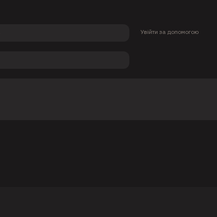
Увійти за допомогою