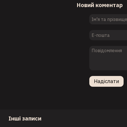
Новий коментар
Надіслати
Інші записи