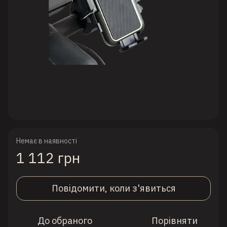
Немає в наявності
1 112 грн
Повідомити, коли з'явиться
До обраного
Порівняти