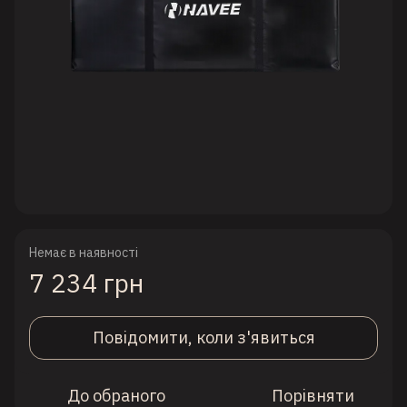
Немає в наявності
7 234 грн
Повідомити, коли з'явиться
До обраного
Порівняти