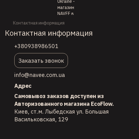
Контактная информация
Контактная информация
+380938986501
Заказать звонок
info@navee.com.ua
Адрес
Самовывоз заказов доступен из
Авторизованного магазина EcoFlow.
Киев, ст.м. Лыбедская ул. Большая
Васильковская, 129