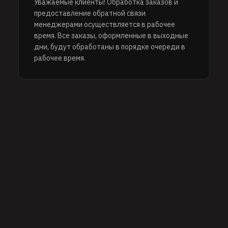
Уважаемые клиенты! Обработка заказов и
предоставление обратной связи
менеджерами осуществляется в рабочее
время. Все заказы, оформленные в выходные
дни, будут обработаны в порядке очереди в
рабочее время.