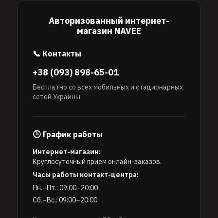
Авторизованный интернет-
магазин NAVEE
📞 Контакты
+38 (093) 898-65-01
Бесплатно со всех мобильных и стационарных
сетей Украины
🕒 График работы
Интернет-магазин:
Круглосуточный прием онлайн-заказов.
Часы работы контакт-центра:
Пн.–Пт.: 09:00–20:00
Сб.–Вс.: 09:00–20:00