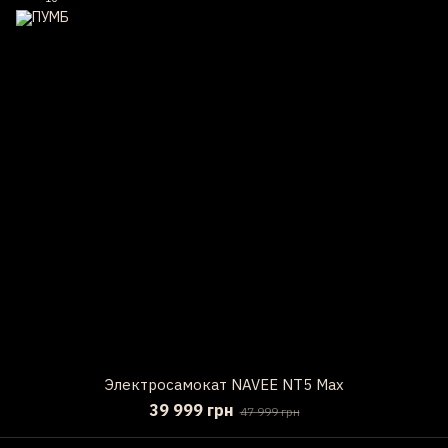
Электросамокат NAVEE NT5 Max
39 999 грн
47 999 грн