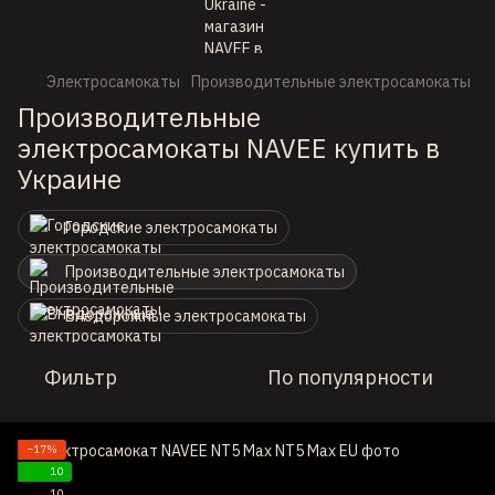
Электросамокаты
Производительные электросамокаты
Производительные
электросамокаты NAVEE купить в
Украине
Городские электросамокаты
Производительные электросамокаты
Внедорожные электросамокаты
Фильтр
По популярности
−17%
10
10