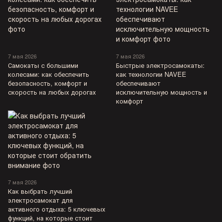
7 мая 2026
7 мая 2026
Самокаты с большими
Быстрые электросамокаты:
колесами: как обеспечить
как технологии NAVEE
безопасность, комфорт и
обеспечивают
скорость на любых дорогах
исключительную мощность и
комфорт
7 мая 2026
Как выбрать лучший
электросамокат для
активного отдыха: 5 ключевых
функций, на которые стоит