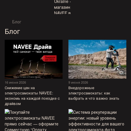
Блог
Блог
16 июня 2026
9 июня 2026
Снижение цен на
Внедорожные
электросамокаты NAVEE:
электросамокаты: как
экономь на каждой поездке с
выбрать и что важно знать
драйвом