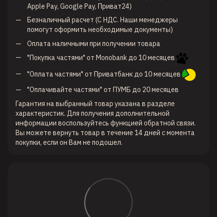
Apple Pay, Google Pay, Приват24)
Безналичный расчет (С НДС. Наши менеджеры
помогут оформить необходимые документы)
Оплата наличными при получении товара
"Покупка частями" от Monobank до 10 месяцев
"Оплата частями" от Приватбанк до 10 месяцев
"Оплачивайте частями" от ПУМБ до 20 месяцев
Гарантия на выбранный товар указана в разделе
характеристик. Для получения дополнительной
информации воспользуйтесь функцией обратной связи.
Вы можете вернуть товар в течение 14 дней с момента
покупки, если он Вам не подошел.