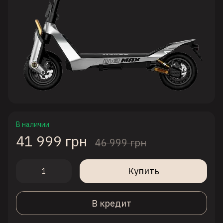
В наличии
41 999 грн
46 999 грн
Купить
В кредит