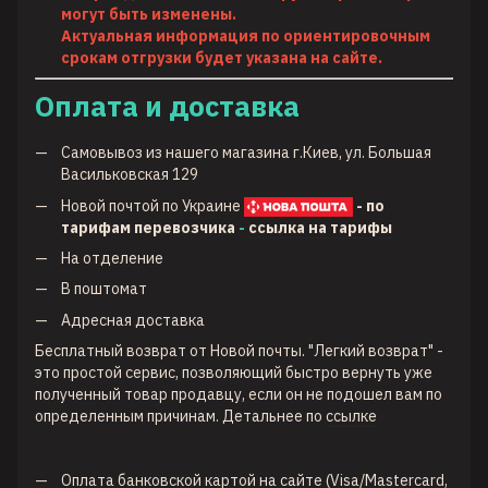
могут быть изменены.
Актуальная информация по ориентировочным
срокам отгрузки будет указана на сайте.
Оплата и доставка
Самовывоз из нашего магазина г.Киев, ул. Большая
Васильковская 129
Новой почтой по Украине
- по
тарифам перевозчика
-
ссылка на тарифы
На отделение
В поштомат
Адресная доставка
Бесплатный возврат от Новой почты. "Легкий возврат" -
это простой сервис, позволяющий быстро вернуть уже
полученный товар продавцу, если он не подошел вам по
определенным причинам. Детальнее по
ссылке
Оплата банковской картой на сайте (Visa/Mastercard,