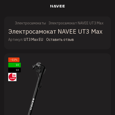
Электросамокаты
Электросамокат NAVEE UT3 Max
Электросамокат NAVEE UT3 Max
Артикул:
UT3 Max EU
Оставить отзыв
−11%
10
10