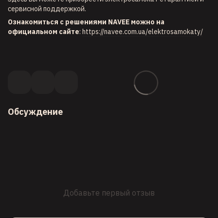
сервисной поддержкой.
Ознакомиться с решениями NAVEE можно на
официальном сайте
:
https://navee.com.ua/elektrosamokaty/
Обсуждение
Добавьте первый отзыв