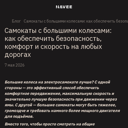
Блог
Самокаты с большими колесами: как обеспечить безоп
Самокаты с большими колесами:
как обеспечить безопасность,
комфорт и скорость на любых
дорогах
7 мая 2026
Большие колеса на электросамокате лучше? С одной
стороны — это эффективный способ обеспечить
комфортное передвижение, максимальную скорость и
значительно лучшую безопасность при движении через
ямы. С другой — большие самокаты могут быть тяжелее,
громоздче и требовать намного более мощного двигателя
для подъёмов.
Вместо того, чтобы просто смотреть на общие